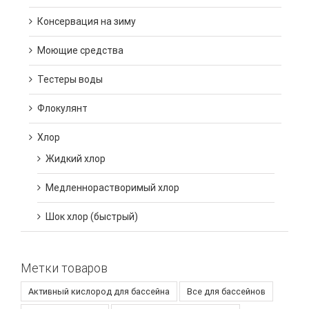
Консервация на зиму
Моющие средства
Тестеры воды
Флокулянт
Хлор
Жидкий хлор
Медленнорастворимый хлор
Шок хлор (быстрый)
Метки товаров
Активный кислород для бассейна
Все для бассейнов