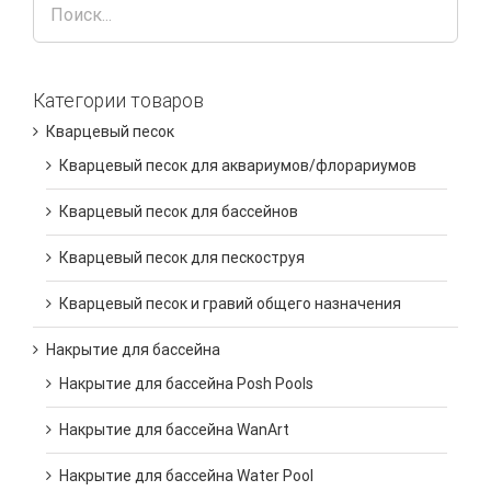
Категории товаров
Кварцевый песок
Кварцевый песок для аквариумов/флорариумов
Кварцевый песок для бассейнов
Кварцевый песок для пескоструя
Кварцевый песок и гравий общего назначения
Накрытие для бассейна
Накрытие для бассейна Posh Pools
Накрытие для бассейна WanArt
Накрытие для бассейна Water Pool