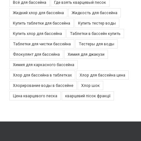
Всё для бассейна
Где взять кварцевый песок
Жидкий хлор для бассейна
Жидкость для бассейна
Купить таблетки для бассейна
Купить тестер воды
Купить хлор для бассейна
Таблетки в бассейн купить
Таблетки для чистки бассейна
Тестеры для воды
Флокулянт для бассейна
Химия для джакузи
Химия для каркасного бассейна
Хлор для бассейна в таблетках
Хлор для бассейна цена
Хлорирование воды в бассейне
Хлор шок
Цена кварцевого песка
кварцевий пісок фракції