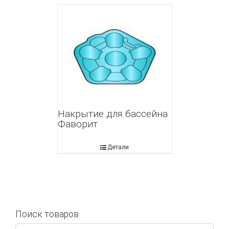
Накрытие для бассейна
Фаворит
Детали
Поиск товаров