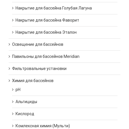
Накрытие для бассейна Голубая Лагуна
Накрытие для бассейна Фаворит
Накрытие для бассейна Эталон
Освещение для бассейнов
Павильоны для бассейнов Meridian
Фильтровальные установки
Химия для бассейнов
pH
Альгициды
Кислород
Комлексная химия (Мульти)