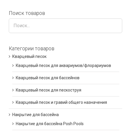
Поиск товаров
Категории товаров
Кварцевый песок
Кварцевый песок для аквариумов/флорариумов
Кварцевый песок для бассейнов
Кварцевый песок для пескоструя
Кварцевый песок и гравий общего назначения
Накрытие для бассейна
Накрытие для бассейна Posh Pools