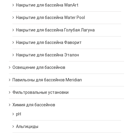
Накрытие для бассейна WanArt
Накрытие для бассейна Water Pool
Накрытие для бассейна Голубая Лагуна
Накрытие для бассейна Фаворит
Накрытие для бассейна Эталон
Освещение для бассейнов
Павильоны для бассейнов Meridian
Фильтровальные установки
Химия для бассейнов
pH
Альгициды