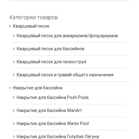
Категории товаров
Кварцевый песок
Кварцевый песок для аквариумов/флорариумов
Кварцевый песок для бассейнов
Кварцевый песок для пескоструя
Кварцевый песок и гравий общего назначения
Накрытие для бассейна
Накрытие для бассейна Posh Pools
Накрытие для бассейна WanArt
Накрытие для бассейна Water Pool
Накрытие для бассейна Голубая Лагуна