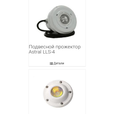
Подвесной прожектор
Astral LLS-4
Детали