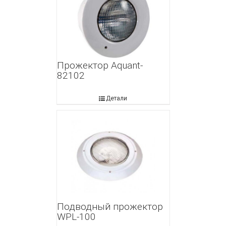
Прожектор Aquant-
82102
Детали
Подводный прожектор
WPL-100