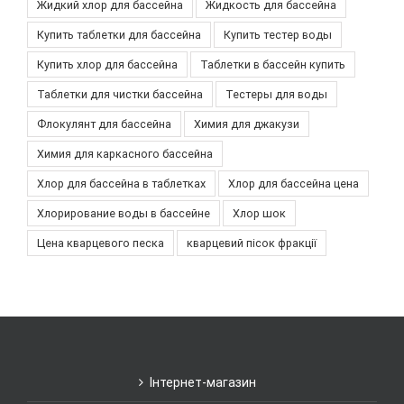
Жидкий хлор для бассейна
Жидкость для бассейна
Купить таблетки для бассейна
Купить тестер воды
Купить хлор для бассейна
Таблетки в бассейн купить
Таблетки для чистки бассейна
Тестеры для воды
Флокулянт для бассейна
Химия для джакузи
Химия для каркасного бассейна
Хлор для бассейна в таблетках
Хлор для бассейна цена
Хлорирование воды в бассейне
Хлор шок
Цена кварцевого песка
кварцевий пісок фракції
Інтернет-магазин