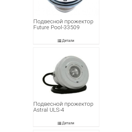
Подвесной прожектор
Future Pool-33509
Детали
Подвесной прожектор
Astral ULS-4
Детали