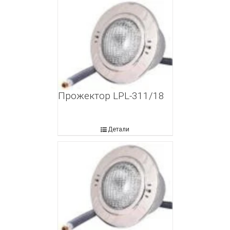
Прожектор LPL-311/18
Детали