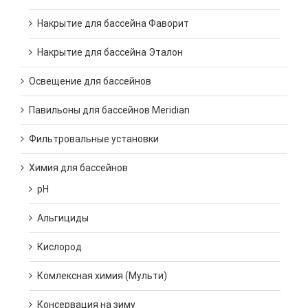
Накрытие для бассейна Фаворит
Накрытие для бассейна Эталон
Освещение для бассейнов
Павильоны для бассейнов Meridian
Фильтровальные установки
Химия для бассейнов
pH
Альгициды
Кислород
Комлексная химия (Мульти)
Консервация на зиму