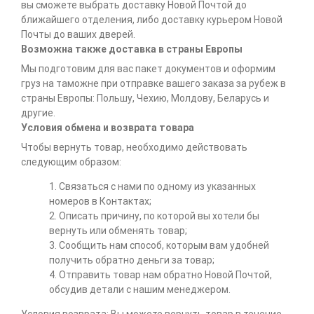
вы сможете выбрать доставку Новой Почтой до
ближайшего отделения, либо доставку курьером Новой
Почты до ваших дверей.
Возможна также доставка в страны Европы
Мы подготовим для вас пакет документов и оформим
груз на таможне при отправке вашего заказа за рубеж в
страны Европы: Польшу, Чехию, Молдову, Беларусь и
другие.
Условия обмена и возврата товара
Чтобы вернуть товар, необходимо действовать
следующим образом:
1. Связаться с нами по одному из указанных
номеров в Контактах;
2. Описать причину, по которой вы хотели бы
вернуть или обменять товар;
3. Сообщить нам способ, которым вам удобней
получить обратно деньги за товар;
4. Отправить товар нам обратно Новой Почтой,
обсудив детали с нашим менеджером.