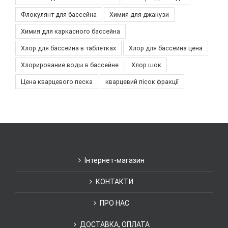
Флокулянт для бассейна
Химия для джакузи
Химия для каркасного бассейна
Хлор для бассейна в таблетках
Хлор для бассейна цена
Хлорирование воды в бассейне
Хлор шок
Цена кварцевого песка
кварцевий пісок фракції
Інтернет-магазин
КОНТАКТИ
ПРО НАС
ДОСТАВКА, ОПЛАТА