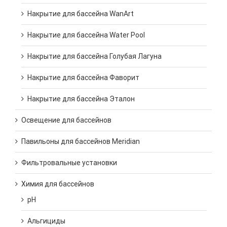
Накрытие для бассейна WanArt
Накрытие для бассейна Water Pool
Накрытие для бассейна Голубая Лагуна
Накрытие для бассейна Фаворит
Накрытие для бассейна Эталон
Освещение для бассейнов
Павильоны для бассейнов Meridian
Фильтровальные установки
Химия для бассейнов
pH
Альгициды