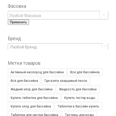
Фасовка

Применить
Бренд

Любой бренд
Метки товаров
Активный кислород для бассейна
Все для бассейнов
Всё для бассейна
Где взять кварцевый песок
Жидкий хлор для бассейна
Жидкость для бассейна
Купить таблетки для бассейна
Купить тестер воды
Купить хлор для бассейна
Таблетки в бассейн купить
Таблетки для чистки бассейна
Тестеры для воды