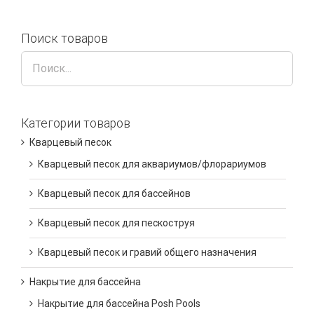
Поиск товаров
Категории товаров
Кварцевый песок
Кварцевый песок для аквариумов/флорариумов
Кварцевый песок для бассейнов
Кварцевый песок для пескоструя
Кварцевый песок и гравий общего назначения
Накрытие для бассейна
Накрытие для бассейна Posh Pools