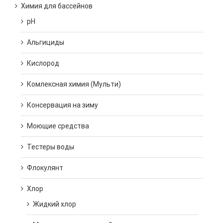
Химия для бассейнов
pH
Альгициды
Кислород
Комлексная химия (Мульти)
Консервация на зиму
Моющие средства
Тестеры воды
Флокулянт
Хлор
Жидкий хлор