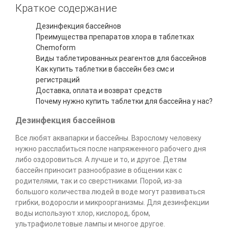
Краткое содержание
Дезинфекция бассейнов
Преимущества препаратов хлора в таблетках
Chemoform
Виды таблетированных реагентов для бассейнов
Как купить таблетки в бассейн без смс и
регистраций
Доставка, оплата и возврат средств
Почему нужно купить таблетки для бассейна у нас?
Дезинфекция бассейнов
Все любят аквапарки и бассейны. Взрослому человеку
нужно расслабиться после напряженного рабочего дня
либо оздоровиться. А лучше и то, и другое. Детям
бассейн приносит разнообразие в общении как с
родителями, так и со сверстниками. Порой, из-за
большого количества людей в воде могут развиваться
грибки, водоросли и микроорганизмы. Для дезинфекции
воды используют хлор, кислород, бром,
ультрафиолетовые лампы и многое другое.