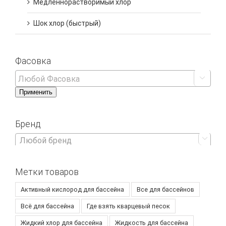
Медленнорастворимый хлор
Шок хлор (быстрый)
Фасовка

Применить
Бренд

Любой бренд
Метки товаров
Активный кислород для бассейна
Все для бассейнов
Всё для бассейна
Где взять кварцевый песок
Жидкий хлор для бассейна
Жидкость для бассейна