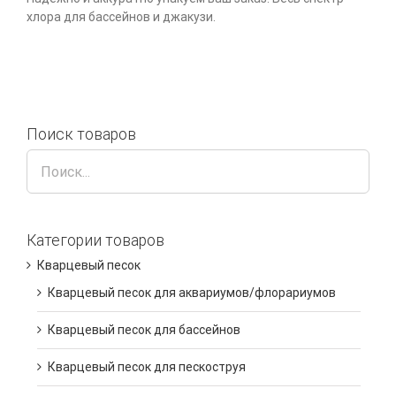
хлора для бассейнов и джакузи.
Поиск товаров
Категории товаров
Кварцевый песок
Кварцевый песок для аквариумов/флорариумов
Кварцевый песок для бассейнов
Кварцевый песок для пескоструя