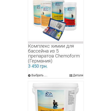
Комплекс химии для
бассейна из 5
препаратов Chemoform
(Германия)
3 450
грн.
Выбрать ...
Детали