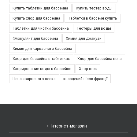
Купить таблетки для бассейна
Купить тестер воды
Купить хлор для бассейна
Таблетки в бассейн купить
Таблетки для чистки бассейна
Тестеры для воды
Флокулянт для бассейна
Химия для джакузи
Химия для каркасного бассейна
Хлор для бассейна в таблетках
Хлор для бассейна цена
Хлорирование воды в бассейне
Хлор шок
Цена кварцевого песка
кварцевий пісок фракції
Інтернет-магазин