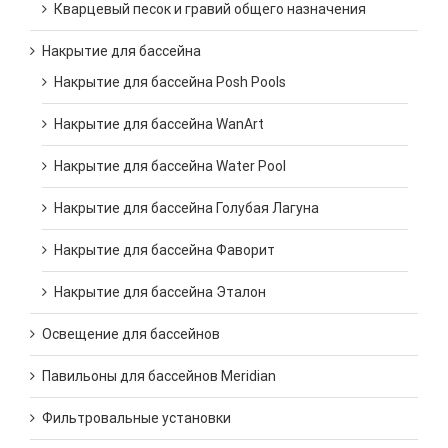
Кварцевый песок и гравий общего назначения
Накрытие для бассейна
Накрытие для бассейна Posh Pools
Накрытие для бассейна WanArt
Накрытие для бассейна Water Pool
Накрытие для бассейна Голубая Лагуна
Накрытие для бассейна Фаворит
Накрытие для бассейна Эталон
Освещение для бассейнов
Павильоны для бассейнов Meridian
Фильтровальные установки