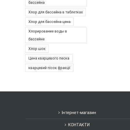
бассейна
Хлор для бассейна в таблетках
Хлор для бассейна цена
Хлорирование воды в
бассейне
Хлор шок
Цена кварцевого песка
кварцевий пісок фракції
Інтернет-магазин
КОНТАКТИ