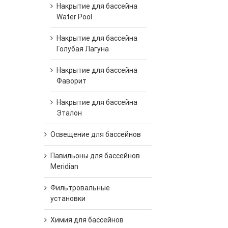
Накрытие для бассейна
Water Pool
Накрытие для бассейна
Голубая Лагуна
Накрытие для бассейна
Фаворит
Накрытие для бассейна
Эталон
Освещение для бассейнов
Павильоны для бассейнов
Meridian
Фильтровальные
установки
Химия для бассейнов