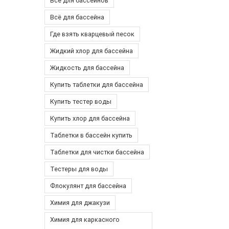
Все для бассейнов
Всё для бассейна
Где взять кварцевый песок
Жидкий хлор для бассейна
Жидкость для бассейна
Купить таблетки для бассейна
Купить тестер воды
Купить хлор для бассейна
Таблетки в бассейн купить
Таблетки для чистки бассейна
Тестеры для воды
Флокулянт для бассейна
Химия для джакузи
Химия для каркасного