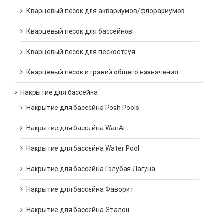
Кварцевый песок для аквариумов/флорариумов
Кварцевый песок для бассейнов
Кварцевый песок для пескоструя
Кварцевый песок и гравий общего назначения
Накрытие для бассейна
Накрытие для бассейна Posh Pools
Накрытие для бассейна WanArt
Накрытие для бассейна Water Pool
Накрытие для бассейна Голубая Лагуна
Накрытие для бассейна Фаворит
Накрытие для бассейна Эталон