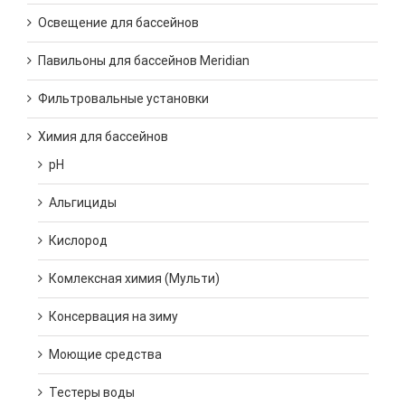
Освещение для бассейнов
Павильоны для бассейнов Meridian
Фильтровальные установки
Химия для бассейнов
pH
Альгициды
Кислород
Комлексная химия (Мульти)
Консервация на зиму
Моющие средства
Тестеры воды