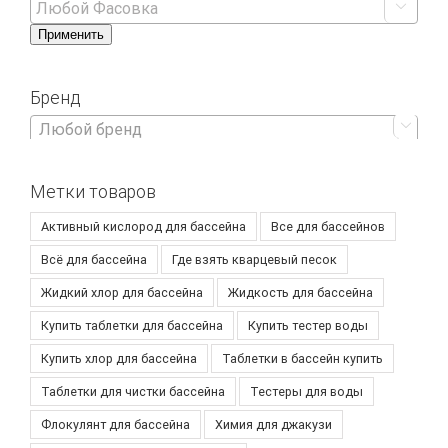

Применить
Бренд

Любой бренд
Метки товаров
Активный кислород для бассейна
Все для бассейнов
Всё для бассейна
Где взять кварцевый песок
Жидкий хлор для бассейна
Жидкость для бассейна
Купить таблетки для бассейна
Купить тестер воды
Купить хлор для бассейна
Таблетки в бассейн купить
Таблетки для чистки бассейна
Тестеры для воды
Флокулянт для бассейна
Химия для джакузи