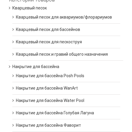
Кварцевый песок
Кварцевый песок для аквариумов/флорариумов
Кварцевый песок для бассейнов
Кварцевый песок для пескоструя
Кварцевый песок и гравий общего назначения
Накрытие для бассейна
Накрытие для бассейна Posh Pools
Накрытие для бассейна WanArt
Накрытие для бассейна Water Pool
Накрытие для бассейна Голубая Лагуна
Накрытие для бассейна Фаворит