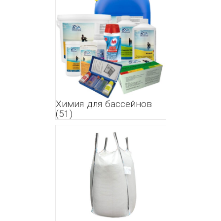
Химия для бассейнов
(51)