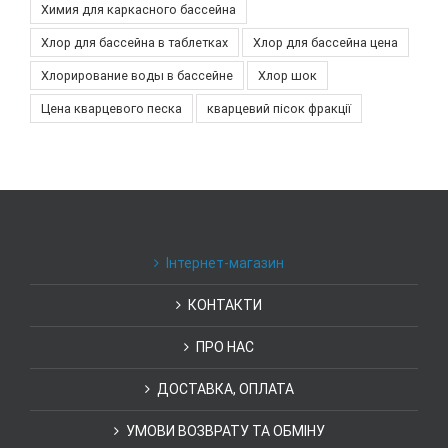
Химия для каркасного бассейна
Хлор для бассейна в таблетках
Хлор для бассейна цена
Хлорирование воды в бассейне
Хлор шок
Цена кварцевого песка
кварцевий пісок фракції
Інтернет-магазин
КОНТАКТИ
ПРО НАС
ДОСТАВКА, ОПЛАТА
УМОВИ ВОЗВРАТУ ТА ОБМІНУ