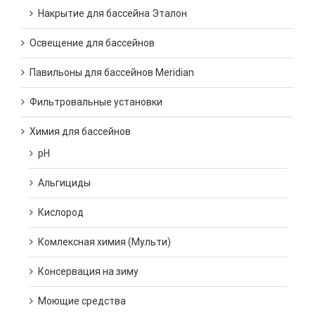
Накрытие для бассейна Эталон
Освещение для бассейнов
Павильоны для бассейнов Meridian
Фильтровальные установки
Химия для бассейнов
pH
Альгициды
Кислород
Комлексная химия (Мульти)
Консервация на зиму
Моющие средства