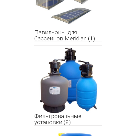
Павильоны для
бассейнов Meridian
(1)
Фильтровальные
установки
(8)