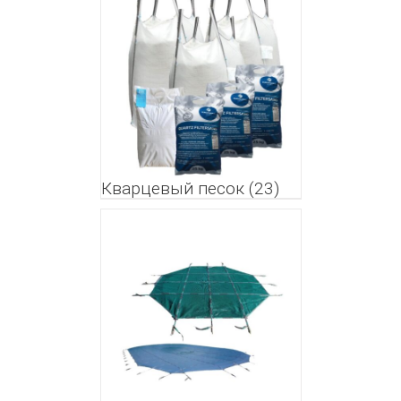
Кварцевый песок
(23)