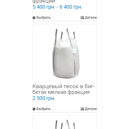
фракции
5 400
грн.
6 400
грн.
–
Выбрать ...
Детали
Кварцевый песок в биг-
бегах мелкая фракция
2 500
грн.
Выбрать ...
Детали