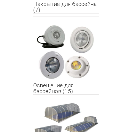
Накрытие для бассейна
(7)
Освещение для
бассейнов
(15)