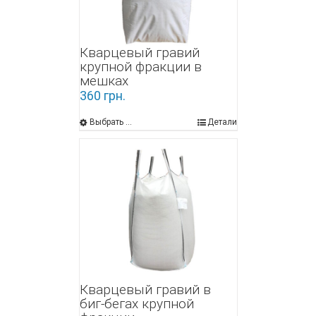
Кварцевый гравий
крупной фракции в
мешках
360
грн.
Выбрать ...
Детали
Кварцевый гравий в
биг-бегах крупной