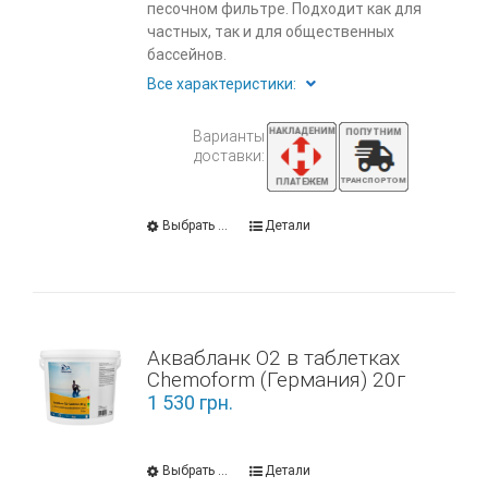
песочном фильтре. Подходит как для
частных, так и для общественных
бассейнов.
Все характеристики:
Варианты
доставки:
Выбрать ...
Детали
Аквабланк О2 в таблетках
Chemoform (Германия) 20г
1 530
грн.
Выбрать ...
Детали