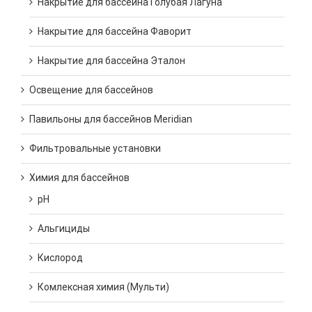
Накрытие для бассейна Голубая Лагуна
Накрытие для бассейна Фаворит
Накрытие для бассейна Эталон
Освещение для бассейнов
Павильоны для бассейнов Meridian
Фильтровальные установки
Химия для бассейнов
pH
Альгициды
Кислород
Комлексная химия (Мульти)