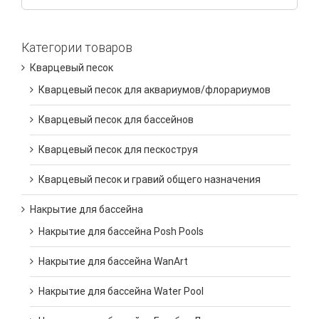
Категории товаров
Кварцевый песок
Кварцевый песок для аквариумов/флорариумов
Кварцевый песок для бассейнов
Кварцевый песок для пескоструя
Кварцевый песок и гравий общего назначения
Накрытие для бассейна
Накрытие для бассейна Posh Pools
Накрытие для бассейна WanArt
Накрытие для бассейна Water Pool