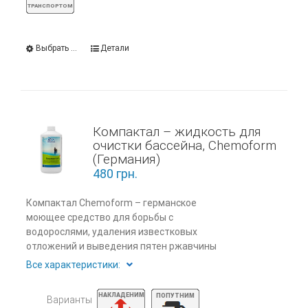
Выбрать ...
Детали
Компактал – жидкость для
очистки бассейна, Chemoform
(Германия)
480
грн.
Компактал Chemoform – германское
моющее средство для борьбы с
водорослями, удаления известковых
отложений и выведения пятен ржавчины
Все характеристики:
Варианты