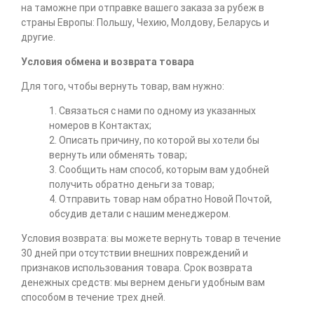
на таможне при отправке вашего заказа за рубеж в
страны Европы: Польшу, Чехию, Молдову, Беларусь и
другие.
Условия обмена и возврата товара
Для того, чтобы вернуть товар, вам нужно:
1. Связаться с нами по одному из указанных
номеров в Контактах;
2. Описать причину, по которой вы хотели бы
вернуть или обменять товар;
3. Сообщить нам способ, которым вам удобней
получить обратно деньги за товар;
4. Отправить товар нам обратно Новой Почтой,
обсудив детали с нашим менеджером.
Условия возврата: вы можете вернуть товар в течение
30 дней при отсутствии внешних повреждений и
признаков использования товара. Срок возврата
денежных средств: мы вернем деньги удобным вам
способом в течение трех дней.