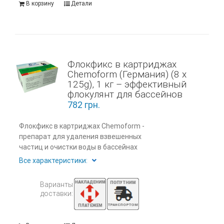
В корзину
Детали
Флокфикс в картриджах
Chemoform (Германия) (8 x
125g), 1 кг – эффективный
флокулянт для бассейнов
782
грн.
Флокфикс в картриджах Chemoform -
препарат для удаления взвешенных
частиц и очистки воды в бассейнах
Все характеристики:
Варианты
доставки: