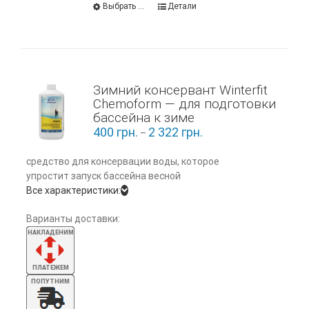
Выбрать ...
Детали
Зимний консервант Winterfit
Chemoform — для подготовки
бассейна к зиме
400
грн.
2 322
грн.
–
средство для консервации воды, которое
упростит запуск бассейна весной
Все характеристики:
Варианты доставки: