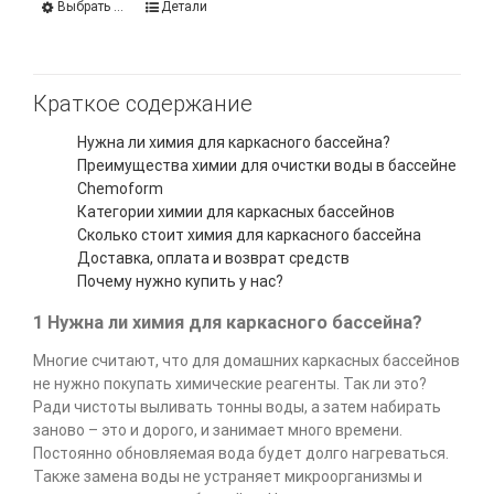
Выбрать ...
Детали
Краткое содержание
Нужна ли химия для каркасного бассейна?
Преимущества химии для очистки воды в бассейне
Chemoform
Категории химии для каркасных бассейнов
Сколько стоит химия для каркасного бассейна
Доставка, оплата и возврат средств
Почему нужно купить у нас?
1 Нужна ли химия для каркасного бассейна?
Многие считают, что для домашних каркасных бассейнов
не нужно покупать химические реагенты. Так ли это?
Ради чистоты выливать тонны воды, а затем набирать
заново – это и дорого, и занимает много времени.
Постоянно обновляемая вода будет долго нагреваться.
Также замена воды не устраняет микроорганизмы и