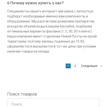
6 Почему нужно купить у нас?
Специалисты нашего интернет-магазина с легкостью
подберут необходимые именно вам компоненты и
оборудование. Мы рассчитаем дозировки препаратов,
исходя из объёма воды в вашем бассейне, подберем
оптимальные варианты фасовки (1, 5, 30, 50 л или кг).
Наша компания имеет отделение Новой Почты на своей
территории, поэтому заказы, поданные до 15.00,
оформляются и высылаются в тот же день при условии
наличия товара на складе.
1
2
Следующая
Поиск товаров