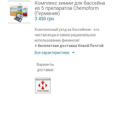
Комплекс химии для бассейна
из 5 препаратов Chemoform
(Германия)
3 450
грн.
Комплексный уход за бассейном - это
чистая вода и самое рациональное
использование финансов!
+ бесплатная доставка Новой Почтой
Все характеристики:
Варианты
доставки: