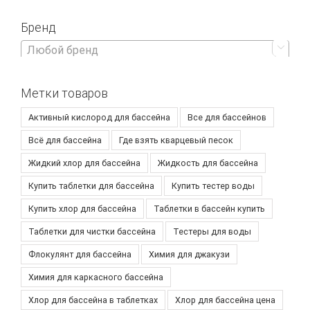
Бренд

Любой бренд
Метки товаров
Активный кислород для бассейна
Все для бассейнов
Всё для бассейна
Где взять кварцевый песок
Жидкий хлор для бассейна
Жидкость для бассейна
Купить таблетки для бассейна
Купить тестер воды
Купить хлор для бассейна
Таблетки в бассейн купить
Таблетки для чистки бассейна
Тестеры для воды
Флокулянт для бассейна
Химия для джакузи
Химия для каркасного бассейна
Хлор для бассейна в таблетках
Хлор для бассейна цена