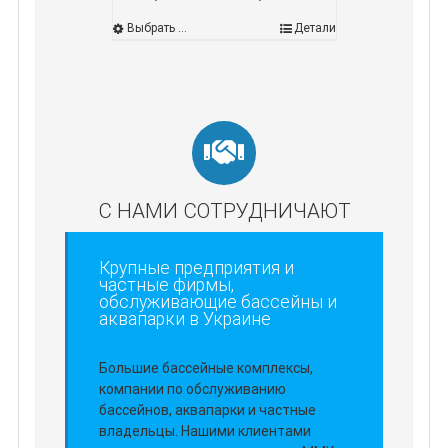
Выбрать ...
Детали
С НАМИ СОТРУДНИЧАЮТ
Крупные предприятия и
частные фирмы,
обслуживающие бассейны и
аквапарки в Украине
Большие бассейные комплексы,
компании по обслуживанию
бассейнов, аквапарки и частные
владельцы. Нашими клиентами