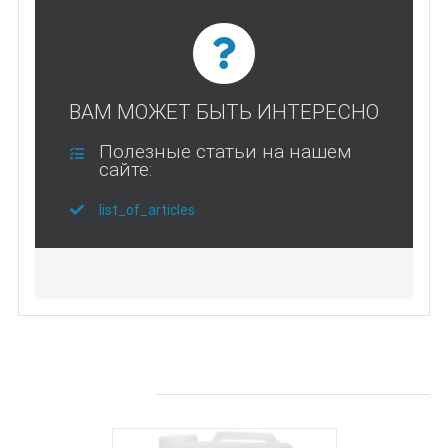
ВАМ МОЖЕТ БЫТЬ ИНТЕРЕСНО
Полезные статьи на нашем
сайте:
list_of_articles
Похожие товары