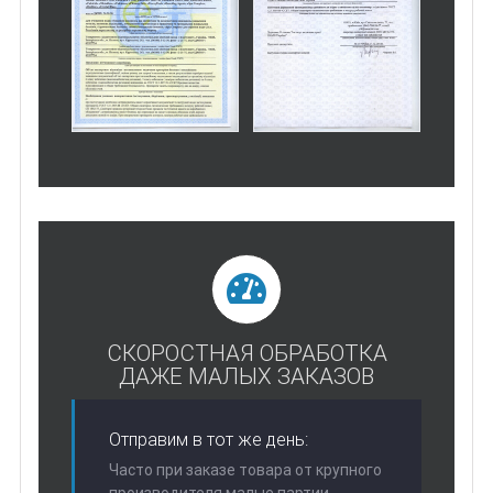
СКОРОСТНАЯ ОБРАБОТКА
ДАЖЕ МАЛЫХ ЗАКАЗОВ
Отправим в тот же день:
Часто при заказе товара от крупного