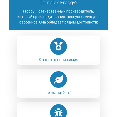
Complex Froggy?
Froggy – отечественный производитель,
который производит качественную химию для
бассейнов. Она обладает рядом достоинств:
Качественная химия
Таблетки 3 в 1