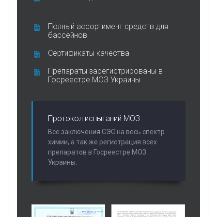
Полный ассортимент средств для
бассейнов
Сертификаты качества
Препараты зарегистрированы в
Госреестре МОЗ Украины
Протокол испытаний МОЗ
Все заключения СЭС на весь спектр
химии, а так же регистрация всех
препаратов в Госреестре МОЗ
Украины.