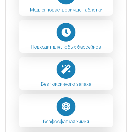
Медленнорастворимые таблетки
Подходит для любых бассейнов
Без токсичного запаха
Безфосфатная химия