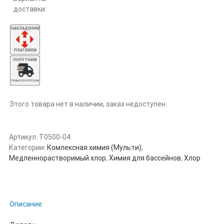
доставки:
Этого товара нет в наличии, заказ недоступен.
Артикул:
Т0500-04
Категории:
Комлексная химия (Мульти)
,
Медленнорастворимый хлор
,
Химия для бассейнов
,
Хлор
Описание