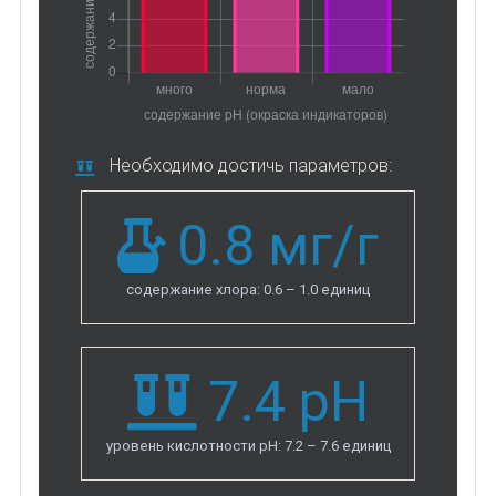
Необходимо достичь параметров:
0.8
мг/г
содержание хлора: 0.6 – 1.0 единиц
7.4
pH
уровень кислотности рН: 7.2 – 7.6 единиц