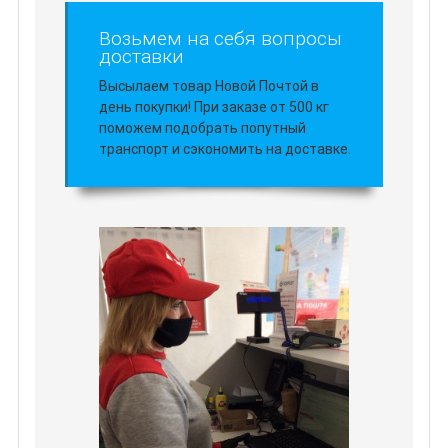
Возьмем на себя вопросы
доставки
Высылаем товар Новой Почтой в
день покупки! При заказе от 500 кг
поможем подобрать попутный
транспорт и сэкономить на доставке.