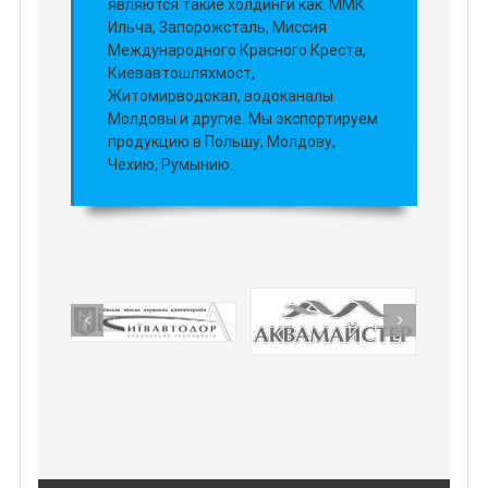
являются такие холдинги как: ММК
Ильча, Запорожсталь, Миссия
Международного Красного Креста,
Киевавтошляхмост,
Житомирводокал, водоканалы
Молдовы и другие. Мы экспортируем
продукцию в Польшу, Молдову,
Чехию, Румынию.