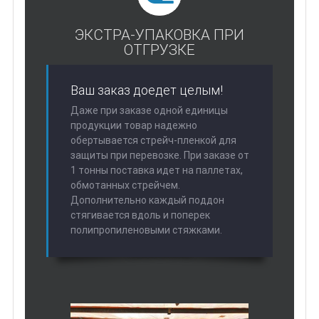
ЭКСТРА-УПАКОВКА ПРИ
ОТГРУЗКЕ
Ваш заказ доедет целым!
Даже при заказе одной единицы
продукции товар надежно
обертывается стрейч-пленкой для
защиты при перевозке. При заказе от
1 тонны поставка идет на паллетах,
обмотанных стрейчем.
Дополнительно каждый поддон
стягивается вдоль и поперек
полипропиленовыми стяжками.