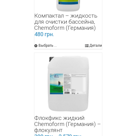
Компактал – жидкость
для очистки бассейна,
Chemoform (Германия)
480
грн.
Выбрать ...
Детали
Флокфикс жидкий
Chemoform (Германия) –
флокулянт