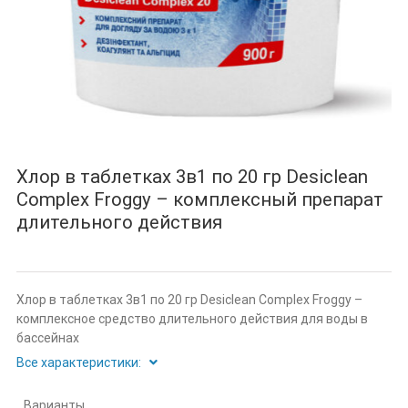
Хлор в таблетках 3в1 по 20 гр Desiclean
Complex Froggy – комплексный препарат
длительного действия
Хлор в таблетках 3в1 по 20 гр Desiclean Complex Froggy –
комплексное средство длительного действия для воды в
бассейнах
Все характеристики:
Варианты