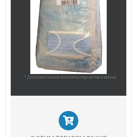
* Дополнительно вложены перчатки и маска.