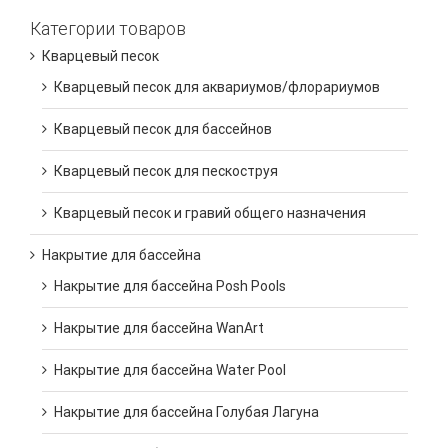
Категории товаров
Кварцевый песок
Кварцевый песок для аквариумов/флорариумов
Кварцевый песок для бассейнов
Кварцевый песок для пескоструя
Кварцевый песок и гравий общего назначения
Накрытие для бассейна
Накрытие для бассейна Posh Pools
Накрытие для бассейна WanArt
Накрытие для бассейна Water Pool
Накрытие для бассейна Голубая Лагуна