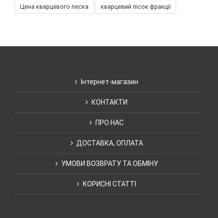
Цена кварцевого песка
кварцевий пісок фракції
Інтернет-магазин
КОНТАКТИ
ПРО НАС
ДОСТАВКА, ОПЛАТА
УМОВИ ВОЗВРАТУ ТА ОБМІНУ
КОРИСНІ СТАТТІ