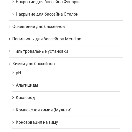
Накрытие для бассейна Фаворит
Накрытие для бассейна Эталон
Освещение для бассейнов
Павильоны для бассейнов Meridian
Фильтровальные установки
Химия для бассейнов
pH
Альгициды
Кислород
Комлексная химия (Мульти)
Консервация на зиму