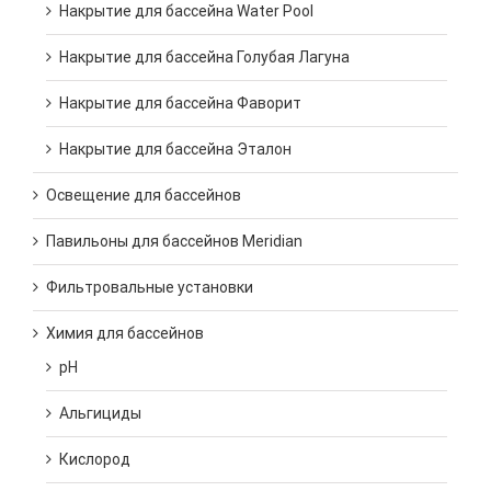
Накрытие для бассейна Water Pool
Накрытие для бассейна Голубая Лагуна
Накрытие для бассейна Фаворит
Накрытие для бассейна Эталон
Освещение для бассейнов
Павильоны для бассейнов Meridian
Фильтровальные установки
Химия для бассейнов
pH
Альгициды
Кислород