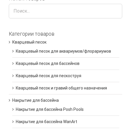
Категории товаров
Кварцевый песок
Кварцевый песок для аквариумов/флорариумов
Кварцевый песок для бассейнов
Кварцевый песок для пескоструя
Кварцевый песок и гравий общего назначения
Накрытие для бассейна
Накрытие для бассейна Posh Pools
Накрытие для бассейна WanArt