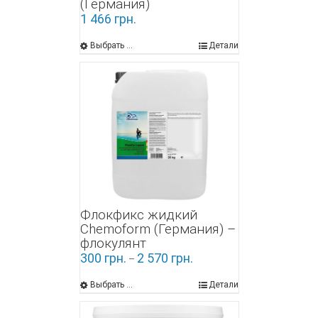
(Германия)
1 466
грн.
Выбрать ...
Детали
Флокфикс жидкий
Chemoform (Германия) –
флокулянт
300
грн.
2 570
грн.
–
Выбрать ...
Детали