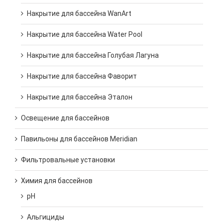
Накрытие для бассейна WanArt
Накрытие для бассейна Water Pool
Накрытие для бассейна Голубая Лагуна
Накрытие для бассейна Фаворит
Накрытие для бассейна Эталон
Освещение для бассейнов
Павильоны для бассейнов Meridian
Фильтровальные установки
Химия для бассейнов
pH
Альгициды