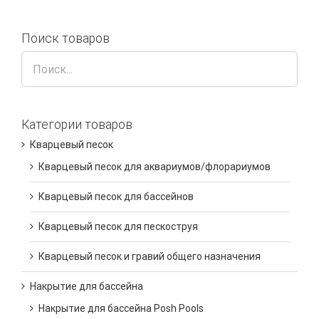
Поиск товаров
Категории товаров
Кварцевый песок
Кварцевый песок для аквариумов/флорариумов
Кварцевый песок для бассейнов
Кварцевый песок для пескоструя
Кварцевый песок и гравий общего назначения
Накрытие для бассейна
Накрытие для бассейна Posh Pools