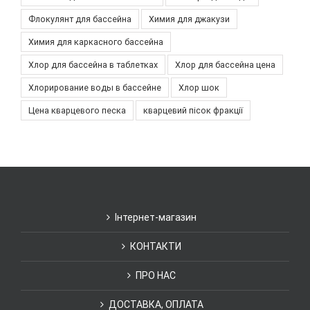
Флокулянт для бассейна
Химия для джакузи
Химия для каркасного бассейна
Хлор для бассейна в таблетках
Хлор для бассейна цена
Хлорирование воды в бассейне
Хлор шок
Цена кварцевого песка
кварцевий пісок фракції
Інтернет-магазин
КОНТАКТИ
ПРО НАС
ДОСТАВКА, ОПЛАТА