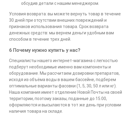
обсудив детали с нашим менеджером.
Условия возврата: вы можете вернуть товар в течение
30 дней при отсутствии внешних повреждений и
признаков использования товара. Срок возврата
денежных средств: мы вернем деньги удобным вам
способом в течение трех дней.
6 Почему нужно купить у нас?
Специалисты нашего интернет-магазина с легкостью
подберут необходимые именно вам компоненты и
оборудование. Мы рассчитаем дозировки препаратов,
исходя из объёма воды в вашем бассейне, подберем
оптимальные варианты фасовки (1, 5, 30, 50 л или кг).
Наша компания имеет отделение Новой Почты на своей
территории, поэтому заказы, поданные до 15.00,
оформляются и высылаются в тот же день при условии
наличия товара на складе.