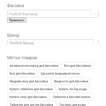
Фасовка

Применить
Бренд

Любой бренд
Метки товаров
Активный кислород для бассейна
Все для бассейнов
Всё для бассейна
Где взять кварцевый песок
Жидкий хлор для бассейна
Жидкость для бассейна
Купить таблетки для бассейна
Купить тестер воды
Купить хлор для бассейна
Таблетки в бассейн купить
Таблетки для чистки бассейна
Тестеры для воды