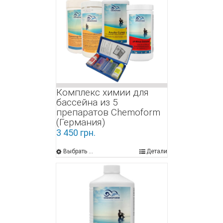
Комплекс химии для
бассейна из 5
препаратов Chemoform
(Германия)
3 450
грн.
Выбрать ...
Детали