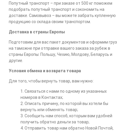
Попутный транспорт – при заказе от 500 кг поможем
подобрать попутный транспорт и сэкономить на
доставке. Самовывоз – вы можете забрать купленную
продукцию со склада своим транспортом.
Доставка в страны Европы
Подготовим для вас пакет документов и оформим груз
на таможне при отправке вашего заказа за рубеж в
страны Европы: Польшу, Чехию, Молдову, Беларусь и
другие.
Условия обмена и возврата товара
Для того, чтобы вернуть товар, вам нужно:
1. Связаться с нами по одному из указанных
номеров в Контактах;
2. Описать причину, по которой вы хотели бы
вернуть или обменять товар;
3. Сообщить нам способ, которым вам удобней
получить обратно деньги за товар;
4. Отправить товар нам обратно Новой Почтой,