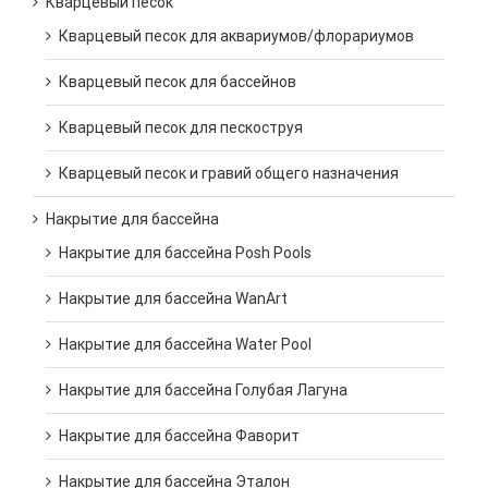
Кварцевый песок
Кварцевый песок для аквариумов/флорариумов
Кварцевый песок для бассейнов
Кварцевый песок для пескоструя
Кварцевый песок и гравий общего назначения
Накрытие для бассейна
Накрытие для бассейна Posh Pools
Накрытие для бассейна WanArt
Накрытие для бассейна Water Pool
Накрытие для бассейна Голубая Лагуна
Накрытие для бассейна Фаворит
Накрытие для бассейна Эталон