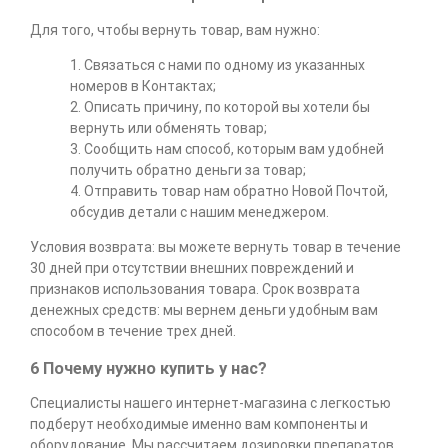
Для того, чтобы вернуть товар, вам нужно:
1. Связаться с нами по одному из указанных
номеров в Контактах;
2. Описать причину, по которой вы хотели бы
вернуть или обменять товар;
3. Сообщить нам способ, которым вам удобней
получить обратно деньги за товар;
4. Отправить товар нам обратно Новой Почтой,
обсудив детали с нашим менеджером.
Условия возврата: вы можете вернуть товар в течение
30 дней при отсутствии внешних повреждений и
признаков использования товара. Срок возврата
денежных средств: мы вернем деньги удобным вам
способом в течение трех дней.
6 Почему нужно купить у нас?
Специалисты нашего интернет-магазина с легкостью
подберут необходимые именно вам компоненты и
оборудование. Мы рассчитаем дозировки препаратов,