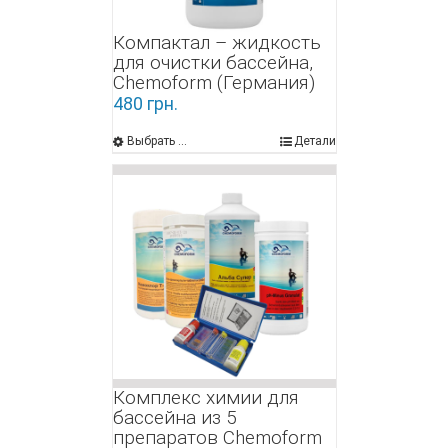
Компактал – жидкость
для очистки бассейна,
Chemoform (Германия)
480
грн.
Выбрать ...
Детали
Комплекс химии для
бассейна из 5
препаратов Chemoform