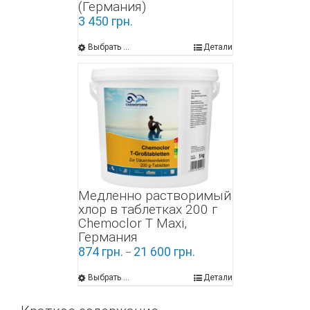
(Германия)
3 450
грн.
Выбрать ...
Детали
Медленно растворимый
хлор в таблетках 200 г
Chemoclor Т Maxi,
Германия
874
грн.
21 600
грн.
–
Выбрать ...
Детали