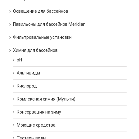
Освещение для бассейнов
Павильоны для бассейнов Meridian
Фильтровальные установки
Химия для бассейнов
pH
Альгициды
Кислород
Комлексная химия (Мульти)
Консервация на зиму
Моющие средства
Тестеры воды