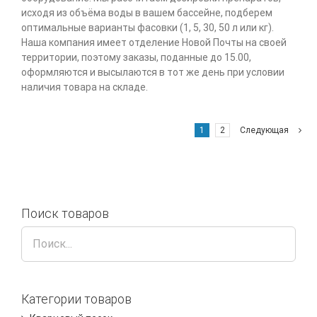
исходя из объёма воды в вашем бассейне, подберем
оптимальные варианты фасовки (1, 5, 30, 50 л или кг).
Наша компания имеет отделение Новой Почты на своей
территории, поэтому заказы, поданные до 15.00,
оформляются и высылаются в тот же день при условии
наличия товара на складе.
1
2
Следующая
Поиск товаров
Категории товаров