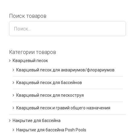
Поиск товаров
Категории товаров
Кварцевый песок
Кварцевый песок для аквариумов/флорариумов
Кварцевый песок для бассейнов
Кварцевый песок для пескоструя
Кварцевый песок и гравий общего назначения
Накрытие для бассейна
Накрытие для бассейна Posh Pools