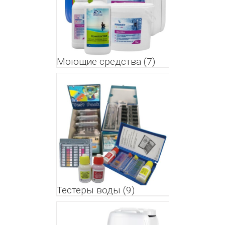
Моющие средства
(7)
Тестеры воды
(9)