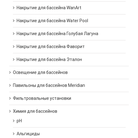
Накрытие для бассейна WanArt
Накрытие для бассейна Water Pool
Накрытие для бассейна Голубая Лагуна
Накрытие для бассейна Фаворит
Накрытие для бассейна Эталон
Освещение для бассейнов
Павильоны для бассейнов Meridian
Фильтровальные установки
Химия для бассейнов
pH
Альгициды