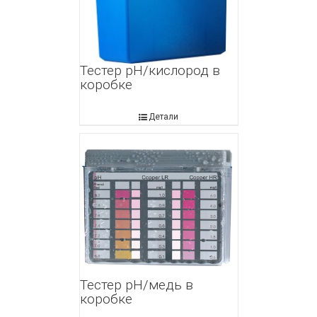
Тестер рН/кислород в
коробке
Детали
Тестер рН/медь в
коробке