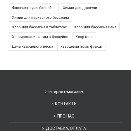
Флокулянт для бассейна
Химия для джакузи
Химия для каркасного бассейна
Хлор для бассейна в таблетках
Хлор для бассейна цена
Хлорирование воды в бассейне
Хлор шок
Цена кварцевого песка
кварцевий пісок фракції
Інтернет-магазин
КОНТАКТИ
ПРО НАС
ДОСТАВКА, ОПЛАТА