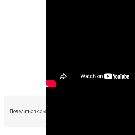
Поделиться ссылкой, выберите способ!